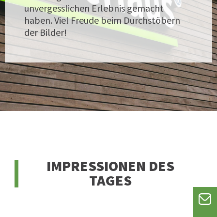
unvergesslichen Erlebnis gemacht
haben. Viel Freude beim Durchstöbern
der Bilder!
IMPRESSIONEN DES
TAGES