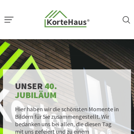
UNSER
40.
JUBILÄUM
Hier haben wir die schönsten Momente in
Bildern für Sie zusammengestellt. Wir
bedanken uns bei allen, die diesen Tag
mit uns gefeiert und zu einem