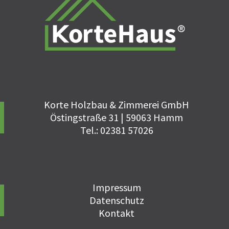
Korte Holzbau & Zimmerei GmbH
Östingstraße 31 | 59063 Hamm
Tel.: 02381 57026
Impressum
Datenschutz
Kontakt