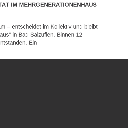
ITÄT IM MEHRGENERATIONENHAUS
– entscheidet im Kollektiv und bleibt
aus“ in Bad Salzuflen. Binnen 12
ntstanden. Ein