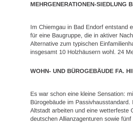
MEHRGENERATIONEN-SIEDLUNG B
Im Chiemgau in Bad Endorf entstand e
für eine Baugruppe, die in aktiver Nach
Alternative zum typischen Einfamilienha
insgesamt 10 Holzhäusern wohl. 24 Me
WOHN- UND BÜROGEBÄUDE FA. HI
Es war schon eine kleine Sensation: mi
Bürogebäude im Passivhausstandard. Du
Altstadt arbeiten und eine wetterfeste
deutschen Allianzagenturen sowie fünf