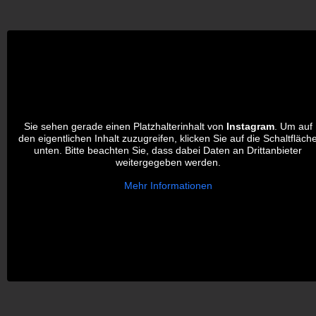
Sie sehen gerade einen Platzhalterinhalt von
Instagram
. Um auf
den eigentlichen Inhalt zuzugreifen, klicken Sie auf die Schaltfläch
unten. Bitte beachten Sie, dass dabei Daten an Drittanbieter
weitergegeben werden.
Mehr Informationen